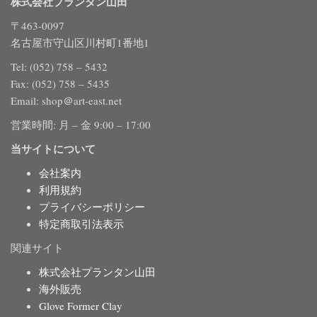
株式会社プランタン山田
〒463-0097
名古屋市守山区川村町1番地1
Tel: (052) 758 – 5432
Fax: (052) 758 – 5435
Email: shop＠art-east.net
営業時間: 月 – 金 9:00 – 17:00
当サイトについて
会社案内
利用規約
プライバシーポリシー
特定商取引法表示
関連サイト
株式会社プランタン山田
海外販売
Glove Former Clay