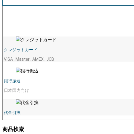
クレジットカード
VISA , Master , AMEX , JCB
銀行振込
日本国内向け
代金引換
商品検索