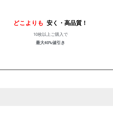
どこよりも
安く・高品質！
10枚以上ご購入で
最大40%値引き