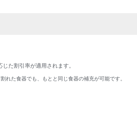
応じた割引率が適用されます。
に割れた食器でも、もとと同じ食器の補充が可能です。