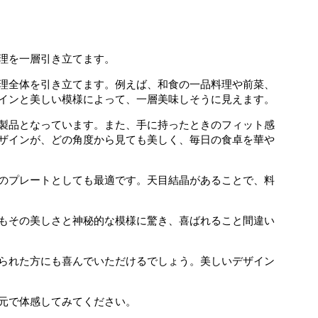
理を一層引き立てます。
理全体を引き立てます。例えば、和食の一品料理や前菜、
インと美しい模様によって、一層美味しそうに見えます。
製品となっています。また、手に持ったときのフィット感
ザインが、どの角度から見ても美しく、毎日の食卓を華や
のプレートとしても最適です。天目結晶があることで、料
もその美しさと神秘的な模様に驚き、喜ばれること間違い
られた方にも喜んでいただけるでしょう。美しいデザイン
元で体感してみてください。