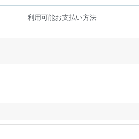
利用可能お支払い方法