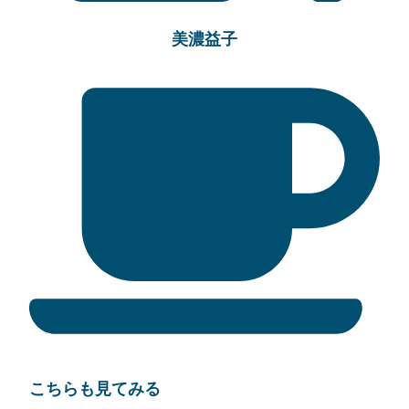
美濃益子
こちらも見てみる