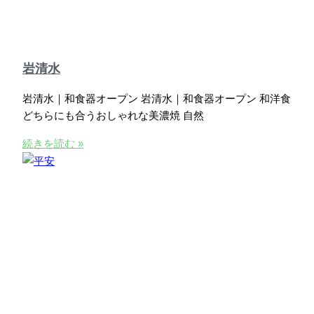
岩清水
岩清水｜和食器オープン 岩清水｜和食器オープン 和洋食
どちらにも合うおしゃれな美濃焼 自然
続きを読む »