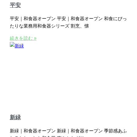
平安
平安｜和食器オープン 平安｜和食器オープン 和食にぴっ
たりな業務用和食器シリーズ 割烹、懐
続きを読む »
新緑
新緑｜和食器オープン 新緑｜和食器オープン 季節感あふ