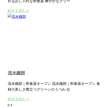
れるおしゃれな和食器 爽やかなグリー
続きを読む »
流水織部
流水織部｜和食器オープン 流水織部｜和食器オープン 食
材の美しさ際立つグリーンのうつわ 伝
続きを読む »