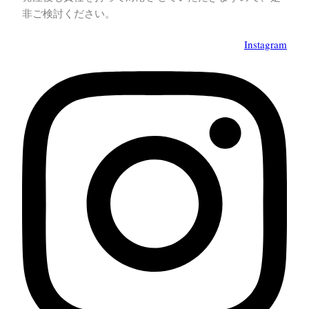
非ご検討ください。
Instagram