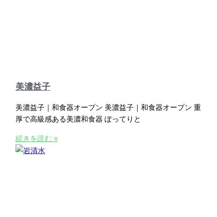
美濃益子
美濃益子｜和食器オープン 美濃益子｜和食器オープン 重
厚で高級感ある美濃和食器 ぽってりと
続きを読む »