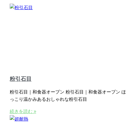
粉引石目
粉引石目｜和食器オープン 粉引石目｜和食器オープン ほ
っこり温かみあるおしゃれな粉引石目
続きを読む »