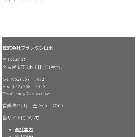
株式会社プランタン山田
〒463-0097
名古屋市守山区川村町1番地1
Tel: (052) 758 – 5432
Fax: (052) 758 – 5435
Email: shop＠art-east.net
営業時間: 月 – 金 9:00 – 17:00
当サイトについて
会社案内
利用規約