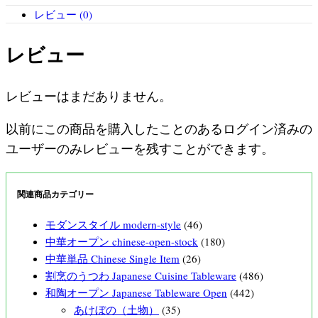
レビュー (0)
レビュー
レビューはまだありません。
以前にこの商品を購入したことのあるログイン済みの
ユーザーのみレビューを残すことができます。
関連商品カテゴリー
モダンスタイル modern-style
(46)
中華オープン chinese-open-stock
(180)
中華単品 Chinese Single Item
(26)
割烹のうつわ Japanese Cuisine Tableware
(486)
和陶オープン Japanese Tableware Open
(442)
あけぼの（土物）
(35)