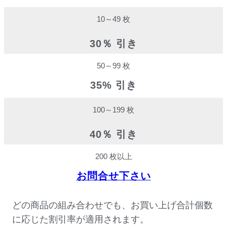
10～49 枚
30％ 引き
50～99 枚
35% 引き
100～199 枚
40％ 引き
200 枚以上
お問合せ下さい
どの商品の組み合わせでも、お買い上げ合計個数
に応じた割引率が適用されます。