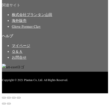
関連サイト
株式会社プランタン山田
海外販売
Glove Former Clay
ヘルプ
マイページ
Ｑ＆Ａ
お問合せ
Copyright © 2021 Plantan Co, Ltd. All Rights Reserved.
Created with
Enwoo
WordPress theme