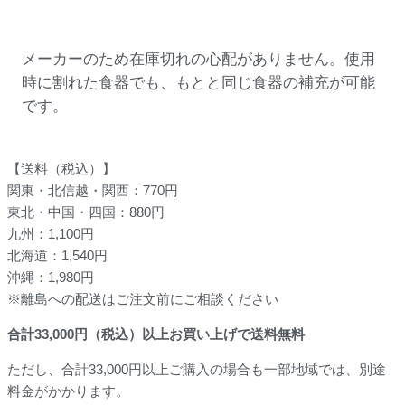
メーカーのため在庫切れの心配がありません。使用
時に割れた食器でも、もとと同じ食器の補充が可能
です。
【送料（税込）】
関東・北信越・関西：770円
東北・中国・四国：880円
九州：1,100円
北海道：1,540円
沖縄：1,980円
※離島への配送はご注文前にご相談ください
合計
33,000
円（税込）以上お買い上げで送料無料
ただし、合計33,000円以上ご購入の場合も一部地域では、別途
料金がかかります。