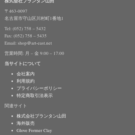
株式会社プランタン山田
〒463-0097
名古屋市守山区川村町1番地1
Tel: (052) 758 – 5432
Fax: (052) 758 – 5435
Email: shop＠art-east.net
営業時間: 月 – 金 9:00 – 17:00
当サイトについて
会社案内
利用規約
プライバシーポリシー
特定商取引法表示
関連サイト
株式会社プランタン山田
海外販売
Glove Former Clay