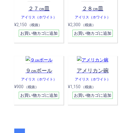
２７㎝皿
２８㎝皿
アイリス（ホワイト）
アイリス（ホワイト）
¥
2,150
¥
2,300
（税抜）
（税抜）
お買い物カゴに追加
お買い物カゴに追加
９㎝ボール
アメリカン碗
アイリス（ホワイト）
アイリス（ホワイト）
¥
900
¥
1,150
（税抜）
（税抜）
お買い物カゴに追加
お買い物カゴに追加