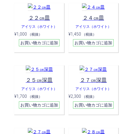
２２㎝皿
２４㎝皿
アイリス（ホワイト）
アイリス（ホワイト）
¥
1,000
¥
1,450
（税抜）
（税抜）
お買い物カゴに追加
お買い物カゴに追加
２５㎝深皿
２７㎝深皿
アイリス（ホワイト）
アイリス（ホワイト）
¥
1,700
¥
2,300
（税抜）
（税抜）
お買い物カゴに追加
お買い物カゴに追加