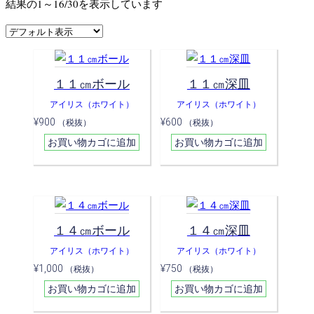
結果の1～16/30を表示しています
１１㎝ボール
１１㎝深皿
アイリス（ホワイト）
アイリス（ホワイト）
¥
900
¥
600
（税抜）
（税抜）
お買い物カゴに追加
お買い物カゴに追加
１４㎝ボール
１４㎝深皿
アイリス（ホワイト）
アイリス（ホワイト）
¥
1,000
¥
750
（税抜）
（税抜）
お買い物カゴに追加
お買い物カゴに追加