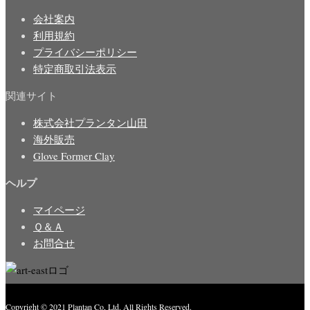
会社案内
利用規約
プライバシーポリシー
特定商取引法表示
関連サイト
株式会社プランタン山田
海外販売
Glove Former Clay
ヘルプ
マイページ
Ｑ＆Ａ
お問合せ
Copyright © 2021 Plantan Co, Ltd. All Rights Reserved.