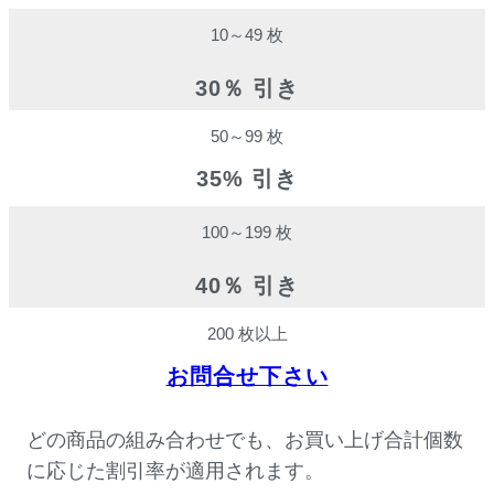
10～49 枚
30％ 引き
50～99 枚
35% 引き
100～199 枚
40％ 引き
200 枚以上
お問合せ下さい
どの商品の組み合わせでも、お買い上げ合計個数
に応じた割引率が適用されます。