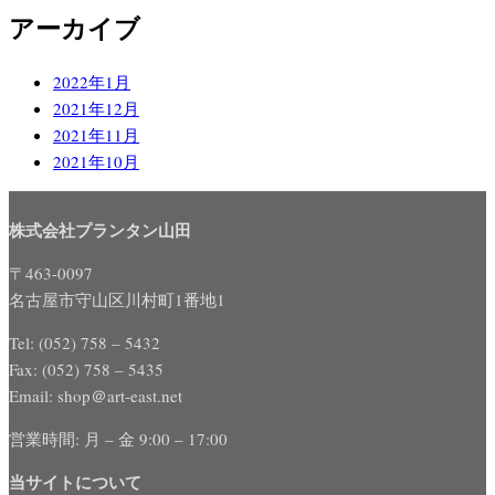
アーカイブ
2022年1月
2021年12月
2021年11月
2021年10月
株式会社プランタン山田
〒463-0097
名古屋市守山区川村町1番地1
Tel: (052) 758 – 5432
Fax: (052) 758 – 5435
Email: shop＠art-east.net
営業時間: 月 – 金 9:00 – 17:00
当サイトについて