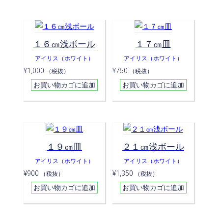
１６㎝浅ボール
１７㎝皿
アイリス（ホワイト）
アイリス（ホワイト）
¥
1,000
¥
750
（税抜）
（税抜）
お買い物カゴに追加
お買い物カゴに追加
１９㎝皿
２１㎝浅ボール
アイリス（ホワイト）
アイリス（ホワイト）
¥
900
¥
1,350
（税抜）
（税抜）
お買い物カゴに追加
お買い物カゴに追加