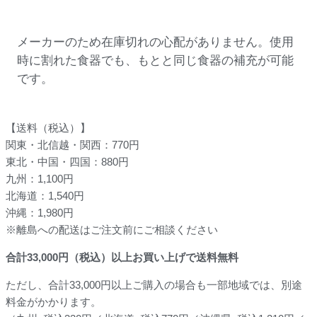
メーカーのため在庫切れの心配がありません。使用
時に割れた食器でも、もとと同じ食器の補充が可能
です。
【送料（税込）】
関東・北信越・関西：770円
東北・中国・四国：880円
九州：1,100円
北海道：1,540円
沖縄：1,980円
※離島への配送はご注文前にご相談ください
合計
33,000
円（税込）以上お買い上げで送料無料
ただし、合計33,000円以上ご購入の場合も一部地域では、別途
料金がかかります。