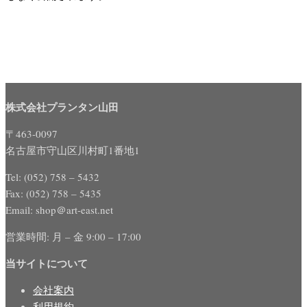
株式会社プランタン山田
〒463-0097
名古屋市守山区川村町1番地1
Tel: (052) 758 – 5432
Fax: (052) 758 – 5435
Email: shop＠art-east.net
営業時間: 月 – 金 9:00 – 17:00
当サイトについて
会社案内
利用規約