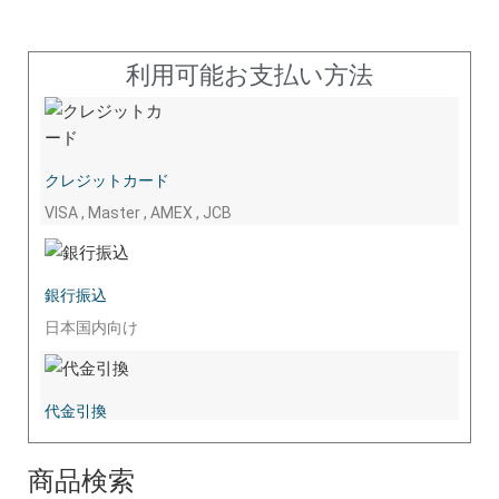
利用可能お支払い方法
クレジットカード
VISA , Master , AMEX , JCB
銀行振込
日本国内向け
代金引換
商品検索