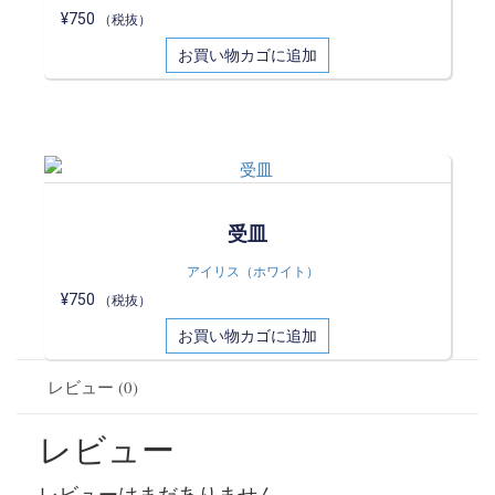
¥
750
（税抜）
お買い物カゴに追加
受皿
アイリス（ホワイト）
¥
750
（税抜）
お買い物カゴに追加
レビュー (0)
レビュー
レビューはまだありません。