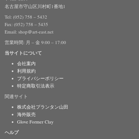
名古屋市守山区川村町1番地1
Tel: (052) 758 – 5432
Fax: (052) 758 – 5435
Email: shop＠art-east.net
営業時間: 月 – 金 9:00 – 17:00
当サイトについて
会社案内
利用規約
プライバシーポリシー
特定商取引法表示
関連サイト
株式会社プランタン山田
海外販売
Glove Former Clay
ヘルプ