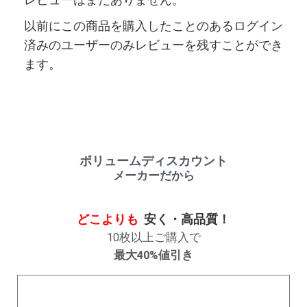
以前にこの商品を購入したことのあるログイン
済みのユーザーのみレビューを残すことができ
ます。
ボリュームディスカウント
メーカーだから
どこよりも
安く・高品質！
10枚以上ご購入で
最大40%値引き
購入数量