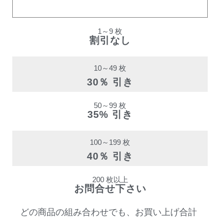
割引率
1～9 枚
割引なし
10～49 枚
30％ 引き
50～99 枚
35% 引き
100～199 枚
40％ 引き
200 枚以上
お問合せ下さい
どの商品の組み合わせでも、お買い上げ合計