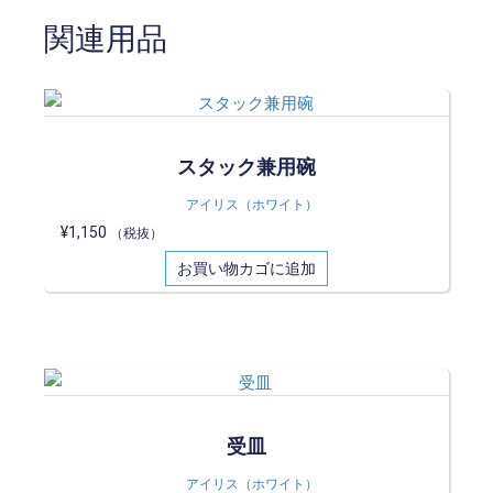
関連用品
スタック兼用碗
アイリス（ホワイト）
¥
1,150
（税抜）
お買い物カゴに追加
受皿
アイリス（ホワイト）