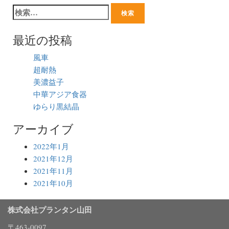
最近の投稿
風車
超耐熱
美濃益子
中華アジア食器
ゆらり黒結晶
アーカイブ
2022年1月
2021年12月
2021年11月
2021年10月
株式会社プランタン山田
〒463-0097