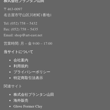
株式会社プランタン山田
〒463-0097
名古屋市守山区川村町1番地1
Tel: (052) 758 – 5432
Fax: (052) 758 – 5435
Email: shop＠art-east.net
営業時間: 月 – 金 9:00 – 17:00
当サイトについて
会社案内
利用規約
プライバシーポリシー
特定商取引法表示
関連サイト
株式会社プランタン山田
海外販売
Glove Former Clay