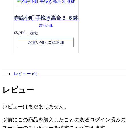
赤絵小町 手挽き高台３.６鉢
高台小鉢
¥
5,700
（税抜）
お買い物カゴに追加
レビュー (0)
レビュー
レビューはまだありません。
以前にこの商品を購入したことのあるログイン済みの
ユーザーのみレビューを残すことができます。