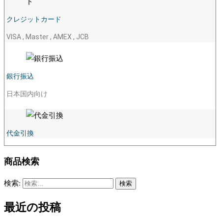
クレジットカード
VISA , Master , AMEX , JCB
銀行振込
日本国内向け
代金引換
商品検索
検索:
最近の投稿