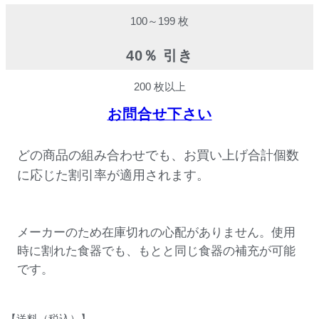
100～199 枚
40％ 引き
200 枚以上
お問合せ下さい
どの商品の組み合わせでも、お買い上げ合計個数
に応じた割引率が適用されます。
メーカーのため在庫切れの心配がありません。使用
時に割れた食器でも、もとと同じ食器の補充が可能
です。
【送料（税込）】