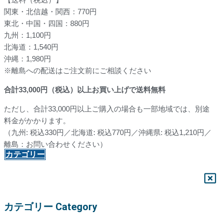
関東・北信越・関西：770円
東北・中国・四国：880円
九州：1,100円
北海道：1,540円
沖縄：1,980円
※離島への配送はご注文前にご相談ください
合計
33,000
円（税込）以上お買い上げで送料無料
ただし、合計33,000円以上ご購入の場合も一部地域では、別途
料金がかかります。
（九州: 税込330円／北海道: 税込770円／沖縄県: 税込1,210円／
離島：お問い合わせください）
カテゴリー
カテゴリー Category