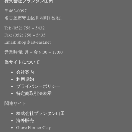
株式会社プランタン山田
〒463-0097
名古屋市守山区川村町1番地1
Tel: (052) 758 – 5432
Fax: (052) 758 – 5435
Email: shop＠art-east.net
営業時間: 月 – 金 9:00 – 17:00
当サイトについて
会社案内
利用規約
プライバシーポリシー
特定商取引法表示
関連サイト
株式会社プランタン山田
海外販売
Glove Former Clay