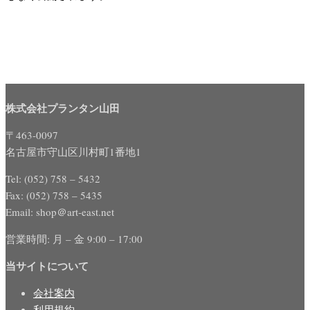
株式会社プランタン山田
〒463-0097
名古屋市守山区川村町1番地1
Tel: (052) 758 – 5432
Fax: (052) 758 – 5435
Email: shop＠art-east.net
営業時間: 月 – 金 9:00 – 17:00
当サイトについて
会社案内
利用規約