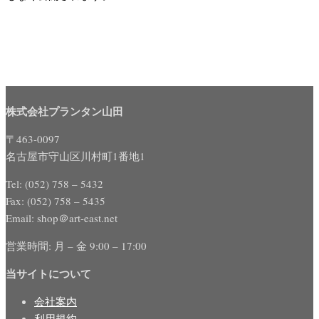
株式会社プランタン山田
〒463-0097
名古屋市守山区川村町1番地1
Tel: (052) 758 – 5432
Fax: (052) 758 – 5435
Email: shop＠art-east.net
営業時間: 月 – 金 9:00 – 17:00
当サイトについて
会社案内
利用規約