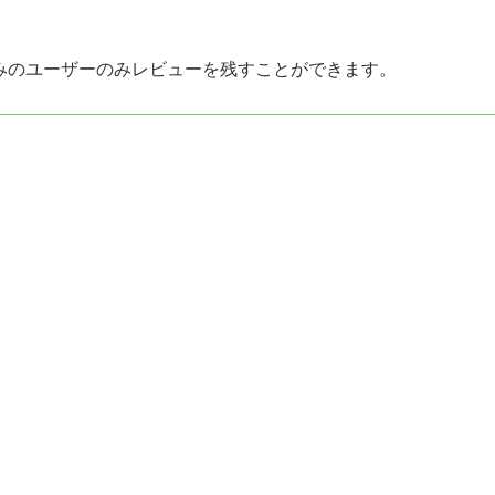
みのユーザーのみレビューを残すことができます。