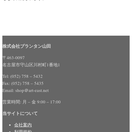
株式会社プランタン山田
〒463-0097
名古屋市守山区川村町1番地1
Tel: (052) 758 – 5432
Fax: (052) 758 – 5435
Email: shop＠art-east.net
営業時間: 月 – 金 9:00 – 17:00
当サイトについて
会社案内
利用規約