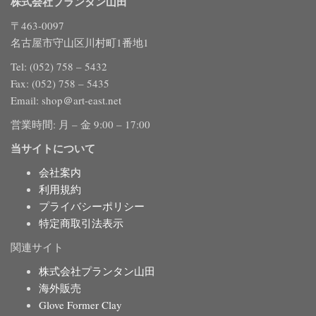
株式会社プランタン山田
〒463-0097
名古屋市守山区川村町1番地1
Tel: (052) 758 – 5432
Fax: (052) 758 – 5435
Email: shop＠art-east.net
営業時間: 月 – 金 9:00 – 17:00
当サイトについて
会社案内
利用規約
プライバシーポリシー
特定商取引法表示
関連サイト
株式会社プランタン山田
海外販売
Glove Former Clay