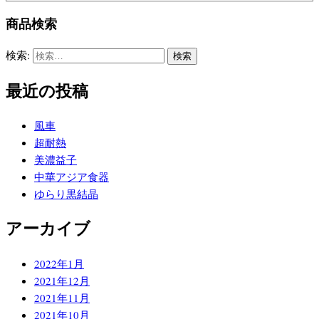
商品検索
検索:
最近の投稿
風車
超耐熱
美濃益子
中華アジア食器
ゆらり黒結晶
アーカイブ
2022年1月
2021年12月
2021年11月
2021年10月