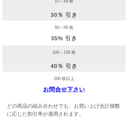
10～49 枚
30％ 引き
50～99 枚
35% 引き
100～199 枚
40％ 引き
200 枚以上
お問合せ下さい
どの商品の組み合わせでも、お買い上げ合計個数
に応じた割引率が適用されます。