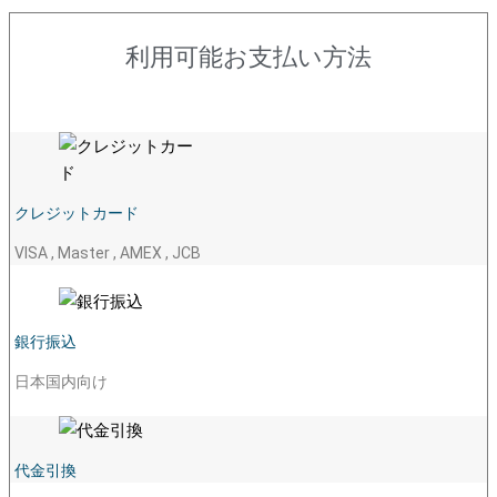
利用可能お支払い方法
クレジットカード
VISA , Master , AMEX , JCB
銀行振込
日本国内向け
代金引換