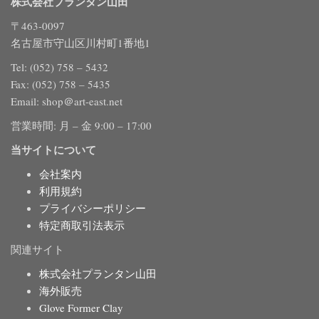
株式会社プランタン山田
〒463-0097
名古屋市守山区川村町1番地1
Tel: (052) 758 – 5432
Fax: (052) 758 – 5435
Email: shop＠art-east.net
営業時間: 月 – 金 9:00 – 17:00
当サイトについて
会社案内
利用規約
プライバシーポリシー
特定商取引法表示
関連サイト
株式会社プランタン山田
海外販売
Glove Former Clay