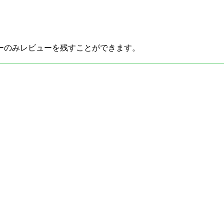
ーのみレビューを残すことができます。