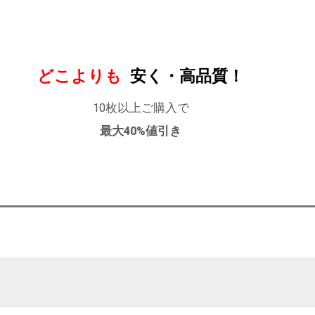
どこよりも
安く・高品質！
10枚以上ご購入で
最大40%値引き