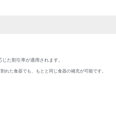
応じた割引率が適用されます。
に割れた食器でも、もとと同じ食器の補充が可能です。