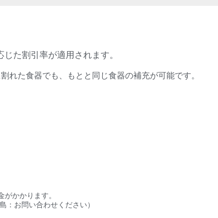
応じた割引率が適用されます。
に割れた食器でも、もとと同じ食器の補充が可能です。
料金がかかります。
円／離島：お問い合わせください）