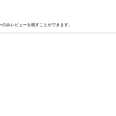
ーのみレビューを残すことができます。