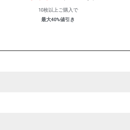
10枚以上ご購入で
最大40%値引き