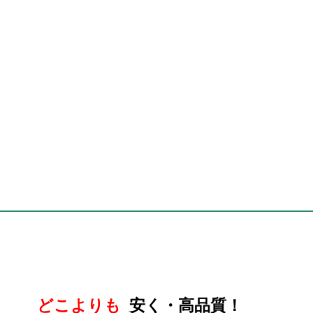
どこよりも
安く・高品質！