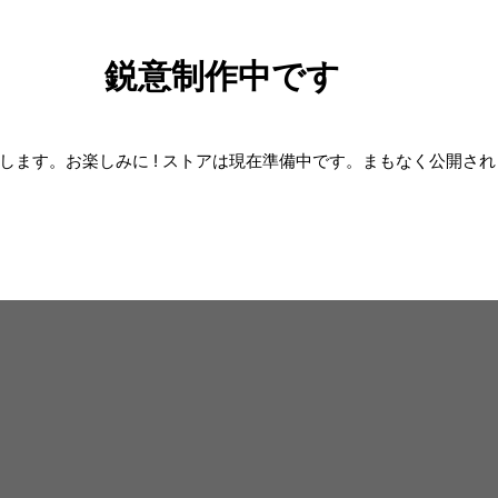
鋭意制作中です
します。お楽しみに ! ストアは現在準備中です。まもなく公開さ