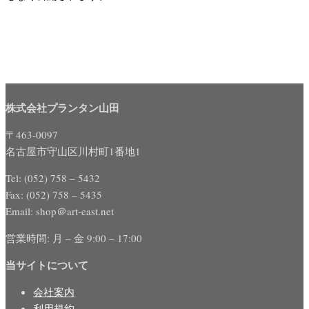
株式会社プランタン山田
〒463-0097
名古屋市守山区川村町1番地1
Tel: (052) 758 – 5432
Fax: (052) 758 – 5435
Email: shop＠art-east.net
営業時間: 月 – 金 9:00 – 17:00
当サイトについて
会社案内
利用規約