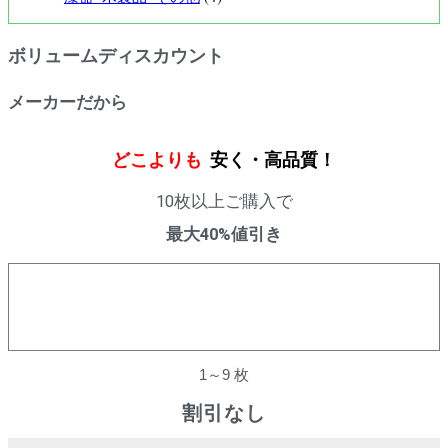
ボリュームディスカウント
メーカーだから
どこよりも
安く・高品質！
10枚以上ご購入で
最大40%値引き
購入数量
割引率
1～9 枚
割引なし