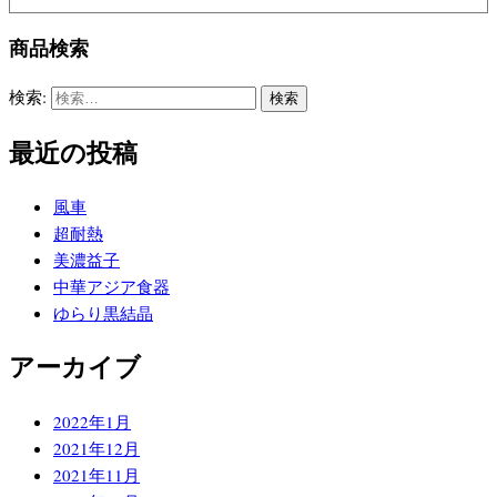
商品検索
検索:
最近の投稿
風車
超耐熱
美濃益子
中華アジア食器
ゆらり黒結晶
アーカイブ
2022年1月
2021年12月
2021年11月