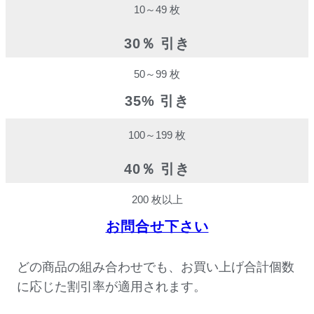
10～49 枚
30％ 引き
50～99 枚
35% 引き
100～199 枚
40％ 引き
200 枚以上
お問合せ下さい
どの商品の組み合わせでも、お買い上げ合計個数
に応じた割引率が適用されます。