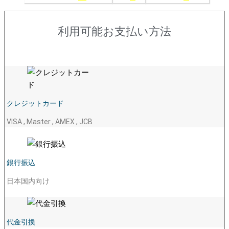
利用可能お支払い方法
クレジットカード
VISA , Master , AMEX , JCB
銀行振込
日本国内向け
代金引換