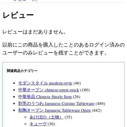
レビュー
レビューはまだありません。
以前にこの商品を購入したことのあるログイン済みの
ユーザーのみレビューを残すことができます。
関連商品カテゴリー
モダンスタイル modern-style
(46)
中華オープン chinese-open-stock
(180)
中華単品 Chinese Single Item
(26)
割烹のうつわ Japanese Cuisine Tableware
(486)
和陶オープン Japanese Tableware Open
(442)
あけぼの（土物）
(35)
キューヴ
(30)