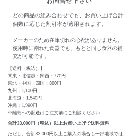
お問合せ下さい
どの商品の組み合わせでも、お買い上げ合計
個数に応じた割引率が適用されます。
メーカーのため在庫切れの心配がありません。
使用時に割れた食器でも、もとと同じ食器の補
充が可能です。
【送料（税込）】
関東・北信越・関西：770円
東北・中国・四国：880円
九州：1,100円
北海道：1,540円
沖縄：1,980円
※離島への配送はご注文前にご相談ください
合計
33,000
円（税込）以上お買い上げで送料無料
ただし、合計33,000円以上ご購入の場合も一部地域では、