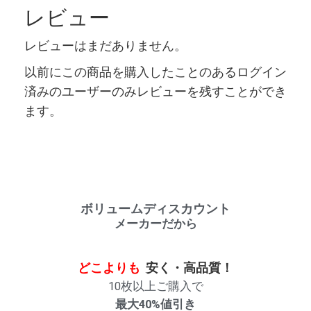
レビュー
レビューはまだありません。
以前にこの商品を購入したことのあるログイン
済みのユーザーのみレビューを残すことができ
ます。
ボリュームディスカウント
メーカーだから
どこよりも
安く・高品質！
10枚以上ご購入で
最大40%値引き