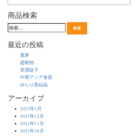
商品検索
最近の投稿
風車
超耐熱
美濃益子
中華アジア食器
ゆらり黒結晶
アーカイブ
2022年1月
2021年12月
2021年11月
2021年10月