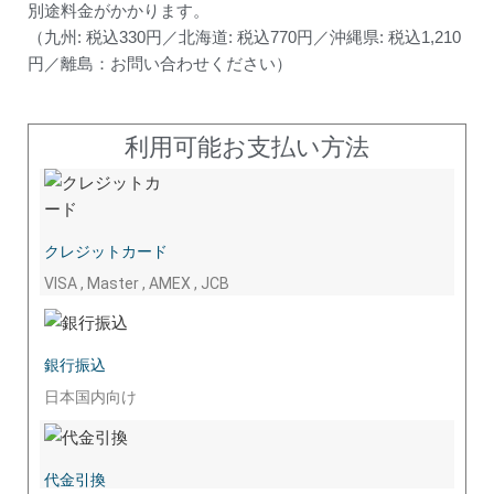
別途料金がかかります。
（九州: 税込330円／北海道: 税込770円／沖縄県: 税込1,210
円／離島：お問い合わせください）
利用可能お支払い方法
クレジットカード
VISA , Master , AMEX , JCB
銀行振込
日本国内向け
代金引換