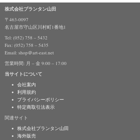
株式会社プランタン山田
〒463-0097
名古屋市守山区川村町1番地1
Tel: (052) 758 – 5432
Fax: (052) 758 – 5435
Email: shop＠art-east.net
営業時間: 月 – 金 9:00 – 17:00
当サイトについて
会社案内
利用規約
プライバシーポリシー
特定商取引法表示
関連サイト
株式会社プランタン山田
海外販売