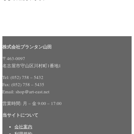
株式会社プランタン山田
〒463-0097
名古屋市守山区川村町1番地1
Tel: (052) 758 – 5432
Fax: (052) 758 – 5435
Email: shop＠art-east.net
営業時間: 月 – 金 9:00 – 17:00
当サイトについて
会社案内
利用規約