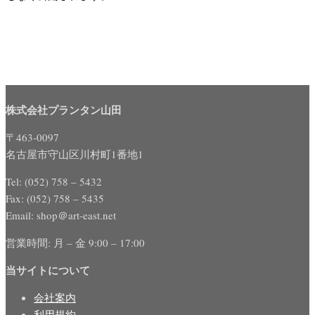
株式会社プランタン山田
〒463-0097
名古屋市守山区川村町1番地1
Tel: (052) 758 – 5432
Fax: (052) 758 – 5435
Email: shop＠art-east.net
営業時間: 月 – 金 9:00 – 17:00
当サイトについて
会社案内
利用規約