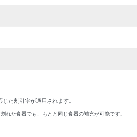
応じた割引率が適用されます。
に割れた食器でも、もとと同じ食器の補充が可能です。