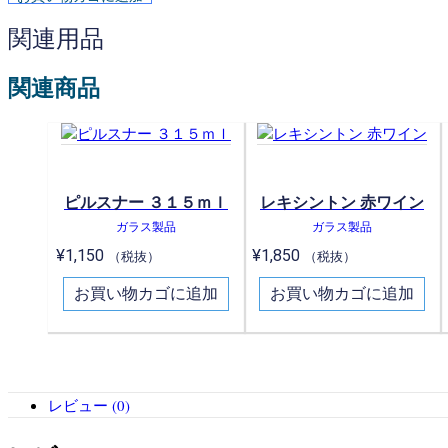
関連用品
関連商品
ピルスナー ３１５ｍｌ
レキシントン 赤ワイン
ガラス製品
ガラス製品
¥
1,150
¥
1,850
（税抜）
（税抜）
お買い物カゴに追加
お買い物カゴに追加
レビュー (0)