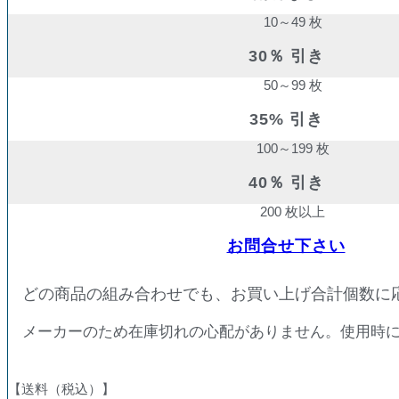
10～49 枚
30％ 引き
50～99 枚
35% 引き
100～199 枚
40％ 引き
200 枚以上
お問合せ下さい
どの商品の組み合わせでも、お買い上げ合計個数に
メーカーのため在庫切れの心配がありません。使用時
【送料（税込）】