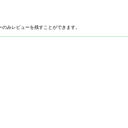
ーのみレビューを残すことができます。