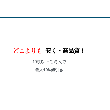
どこよりも
安く・高品質！
10枚以上ご購入で
最大40%値引き