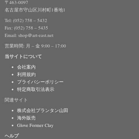
〒463-0097
名古屋市守山区川村町1番地1
Tel: (052) 758 – 5432
Fax: (052) 758 – 5435
Email: shop＠art-east.net
営業時間: 月 – 金 9:00 – 17:00
当サイトについて
会社案内
利用規約
プライバシーポリシー
特定商取引法表示
関連サイト
株式会社プランタン山田
海外販売
Glove Former Clay
ヘルプ