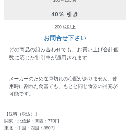
100～199 枚
40％ 引き
200 枚以上
お問合せ下さい
どの商品の組み合わせでも、お買い上げ合計個
数に応じた割引率が適用されます。
メーカーのため在庫切れの心配がありません。使
用時に割れた食器でも、もとと同じ食器の補充が
可能です。
【送料（税込）】
関東・北信越・関西：770円
東北・中国・四国：880円