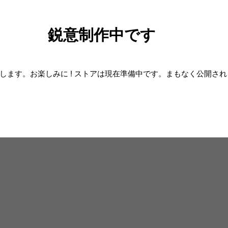
鋭意制作中です
します。お楽しみに ! ストアは現在準備中です。まもなく公開さ