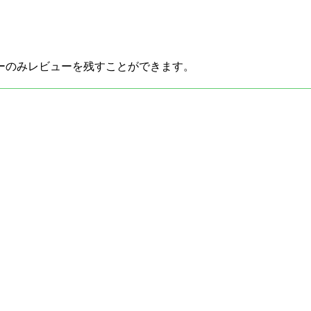
ーのみレビューを残すことができます。