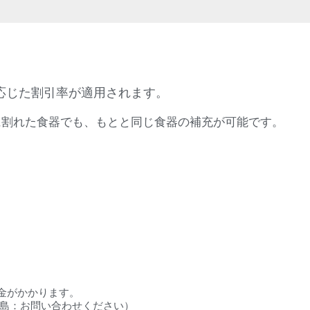
応じた割引率が適用されます。
に割れた食器でも、もとと同じ食器の補充が可能です。
料金がかかります。
円／離島：お問い合わせください）