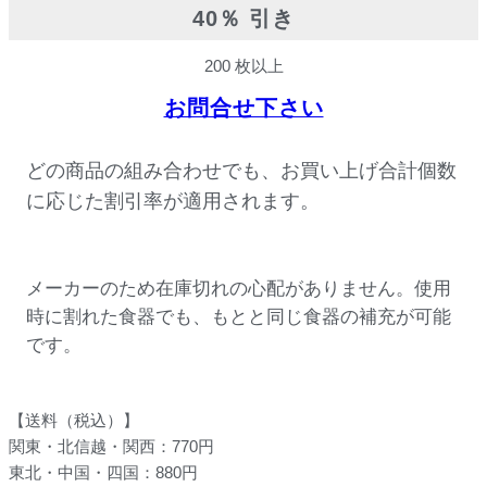
40％ 引き
200 枚以上
お問合せ下さい
どの商品の組み合わせでも、お買い上げ合計個数
に応じた割引率が適用されます。
メーカーのため在庫切れの心配がありません。使用
時に割れた食器でも、もとと同じ食器の補充が可能
です。
【送料（税込）】
関東・北信越・関西：770円
東北・中国・四国：880円