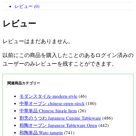
レビュー (0)
レビュー
レビューはまだありません。
以前にこの商品を購入したことのあるログイン済みの
ユーザーのみレビューを残すことができます。
関連商品カテゴリー
モダンスタイル modern-style
(46)
中華オープン chinese-open-stock
(180)
中華単品 Chinese Single Item
(26)
割烹のうつわ Japanese Cuisine Tableware
(486)
和陶オープン Japanese Tableware Open
(442)
和陶単品 Wato tampin
(741)