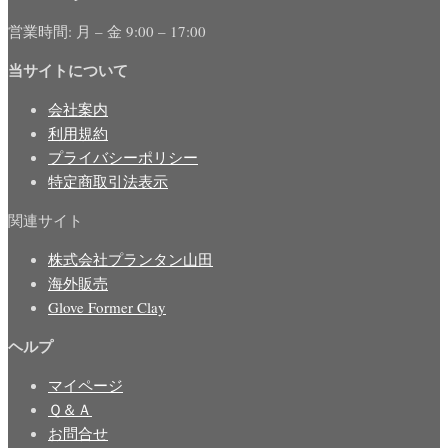
営業時間: 月 – 金 9:00 – 17:00
当サイトについて
会社案内
利用規約
プライバシーポリシー
特定商取引法表示
関連サイト
株式会社プランタン山田
海外販売
Glove Former Clay
ヘルプ
マイページ
Ｑ＆Ａ
お問合せ