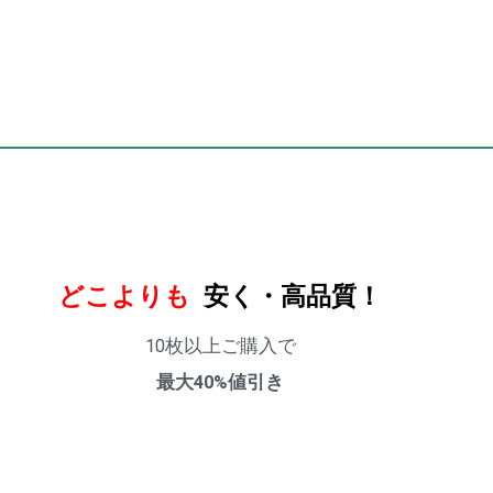
どこよりも
安く・高品質！
10枚以上ご購入で
最大40%値引き