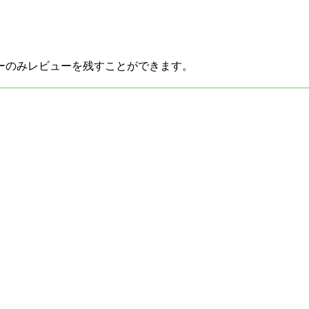
ーのみレビューを残すことができます。