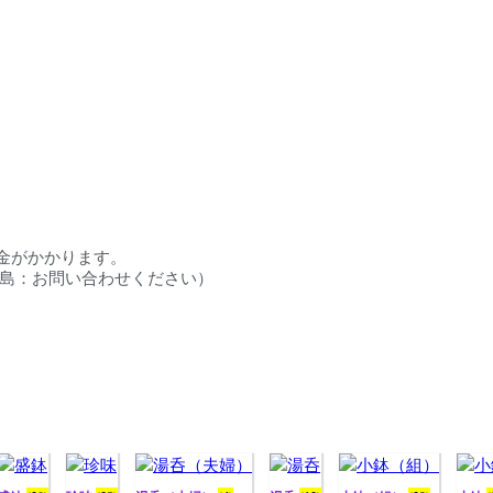
料金がかかります。
円／離島：お問い合わせください）