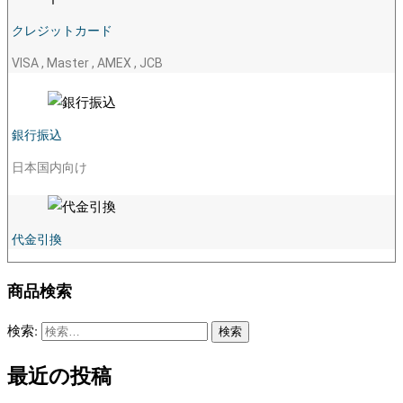
クレジットカード
VISA , Master , AMEX , JCB
銀行振込
日本国内向け
代金引換
商品検索
検索:
最近の投稿