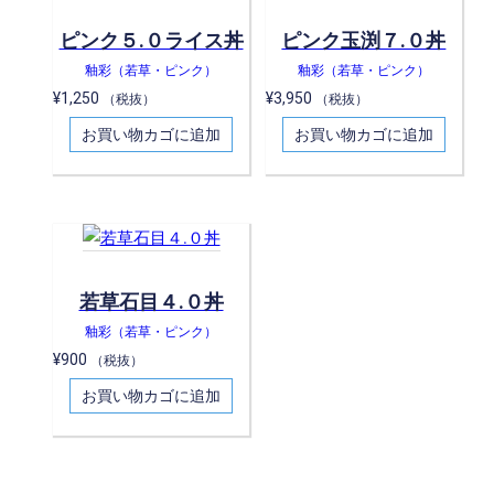
ピンク５.０ライス丼
ピンク玉渕７.０丼
釉彩（若草・ピンク）
釉彩（若草・ピンク）
¥
1,250
¥
3,950
（税抜）
（税抜）
お買い物カゴに追加
お買い物カゴに追加
若草石目４.０丼
釉彩（若草・ピンク）
¥
900
（税抜）
お買い物カゴに追加