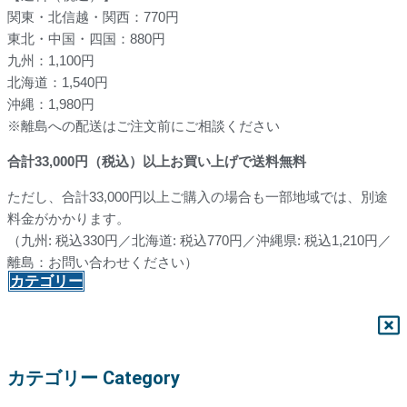
関東・北信越・関西：770円
東北・中国・四国：880円
九州：1,100円
北海道：1,540円
沖縄：1,980円
※離島への配送はご注文前にご相談ください
合計
33,000
円（税込）以上お買い上げで送料無料
ただし、合計33,000円以上ご購入の場合も一部地域では、別途
料金がかかります。
（九州: 税込330円／北海道: 税込770円／沖縄県: 税込1,210円／
離島：お問い合わせください）
カテゴリー
カテゴリー Category