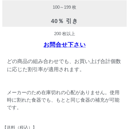
100～199 枚
40％ 引き
200 枚以上
お問合せ下さい
どの商品の組み合わせでも、お買い上げ合計個数
に応じた割引率が適用されます。
メーカーのため在庫切れの心配がありません。使用
時に割れた食器でも、もとと同じ食器の補充が可能
です。
【送料（税込）】