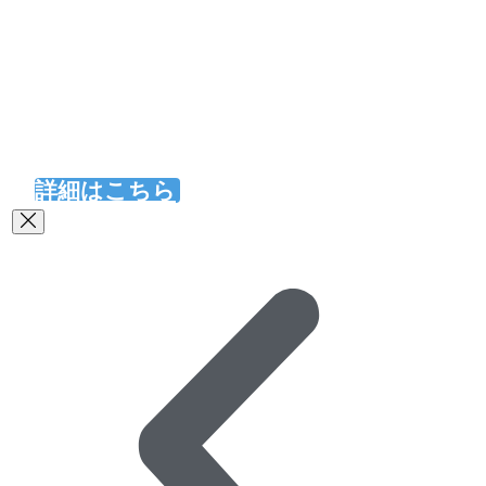
当社オリジナルの
マグネットツーク
が採用されました。
詳細はこちら