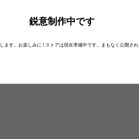
鋭意制作中です
します。お楽しみに ! ストアは現在準備中です。まもなく公開さ