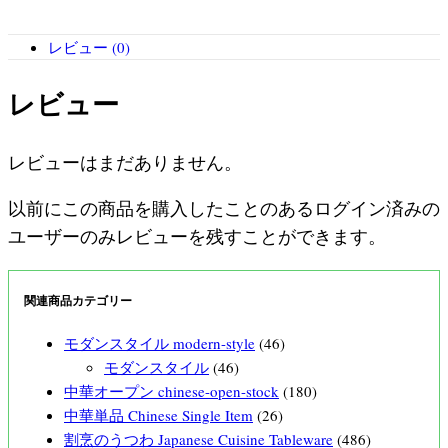
レビュー (0)
レビュー
レビューはまだありません。
以前にこの商品を購入したことのあるログイン済みの
ユーザーのみレビューを残すことができます。
関連商品カテゴリー
モダンスタイル modern-style
(46)
モダンスタイル
(46)
中華オープン chinese-open-stock
(180)
中華単品 Chinese Single Item
(26)
割烹のうつわ Japanese Cuisine Tableware
(486)