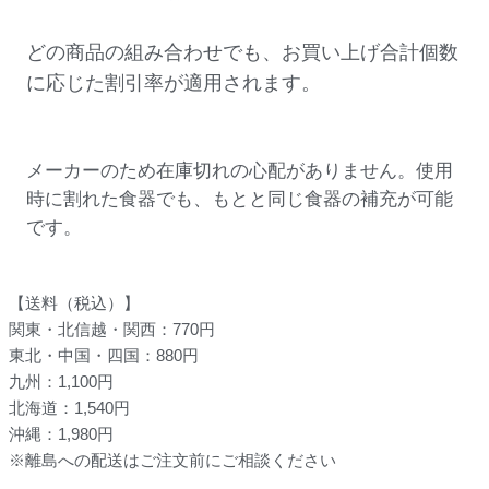
どの商品の組み合わせでも、お買い上げ合計個数
に応じた割引率が適用されます。
メーカーのため在庫切れの心配がありません。使用
時に割れた食器でも、もとと同じ食器の補充が可能
です。
【送料（税込）】
関東・北信越・関西：770円
東北・中国・四国：880円
九州：1,100円
北海道：1,540円
沖縄：1,980円
※離島への配送はご注文前にご相談ください