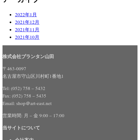
2022年1月
2021年12月
2021年11月
2021年10月
株式会社プランタン山田
〒463-0097
名古屋市守山区川村町1番地1
Tel: (052) 758 – 5432
Fax: (052) 758 – 5435
Email: shop＠art-east.net
営業時間: 月 – 金 9:00 – 17:00
当サイトについて
会社案内