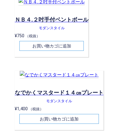
ＮＢ４.２吋手付ベントボール
モダンスタイル
¥
750
（税抜）
お買い物カゴに追加
なでかくマスタード１４㎝プレート
モダンスタイル
¥
1,400
（税抜）
お買い物カゴに追加