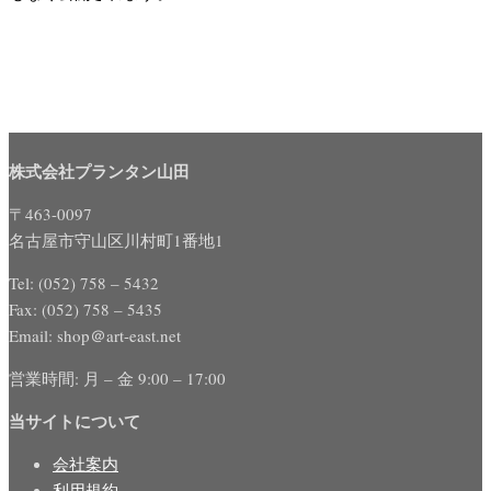
株式会社プランタン山田
〒463-0097
名古屋市守山区川村町1番地1
Tel: (052) 758 – 5432
Fax: (052) 758 – 5435
Email: shop＠art-east.net
営業時間: 月 – 金 9:00 – 17:00
当サイトについて
会社案内
利用規約