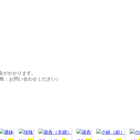
料金がかかります。
円／離島：お問い合わせください）