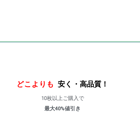
どこよりも
安く・高品質！
10枚以上ご購入で
最大40%値引き