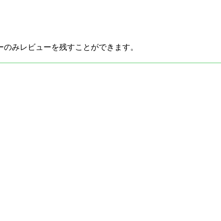
ーのみレビューを残すことができます。