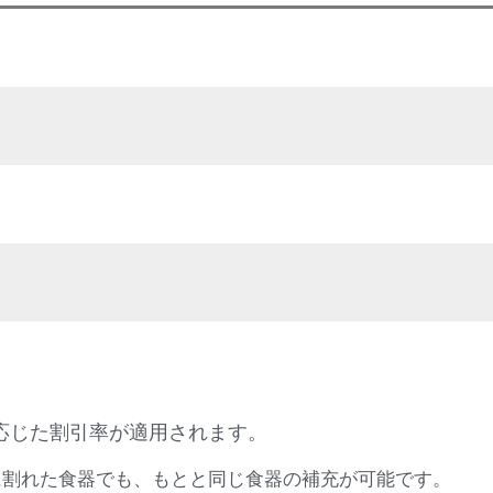
応じた割引率が適用されます。
に割れた食器でも、もとと同じ食器の補充が可能です。