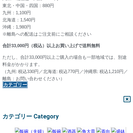
東北・中国・四国：880円
九州：1,100円
北海道：1,540円
沖縄：1,980円
※離島への配送はご注文前にご相談ください
合計
33,000
円（税込）以上お買い上げで送料無料
ただし、合計33,000円以上ご購入の場合も一部地域では、別途
料金がかかります。
（九州: 税込330円／北海道: 税込770円／沖縄県: 税込1,210円／
離島：お問い合わせください）
カテゴリー
カテゴリー Category