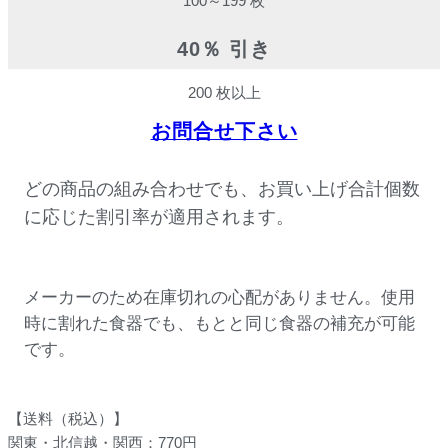
100～199 枚
40％ 引き
200 枚以上
お問合せ下さい
どの商品の組み合わせでも、お買い上げ合計個数
に応じた割引率が適用されます。
メーカーのため在庫切れの心配がありません。使用
時に割れた食器でも、もとと同じ食器の補充が可能
です。
【送料（税込）】
関東・北信越・関西：770円