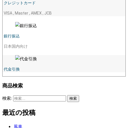
クレジットカード
VISA , Master , AMEX , JCB
銀行振込
日本国内向け
代金引換
商品検索
検索:
最近の投稿
風車