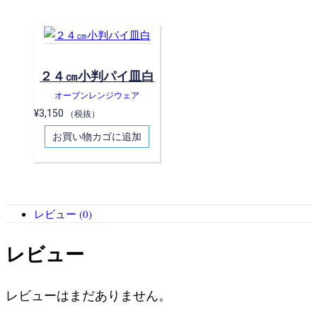
２４㎝小判パイ皿白
オーブンレンジウェア
¥
3,150
（税抜）
お買い物カゴに追加
レビュー (0)
レビュー
レビューはまだありません。