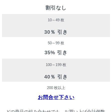
割引なし
10～49 枚
30％ 引き
50～99 枚
35% 引き
100～199 枚
40％ 引き
200 枚以上
お問合せ下さい
どの商品の組み合わせでも、お買い上げ合計個数