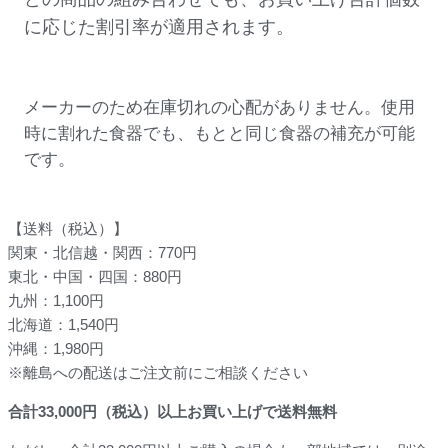
に応じた割引率が適用されます。
メーカーのため在庫切れの心配がありません。使用
時に割れた食器でも、もとと同じ食器の補充が可能
です。
【送料（税込）】
関東・北信越・関西：770円
東北・中国・四国：880円
九州：1,100円
北海道：1,540円
沖縄：1,980円
※離島への配送はご注文前にご相談ください
合計
33,000
円（税込）以上お買い上げで送料無料