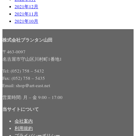
2021年12月
2021年11月
2021年10月
株式会社プランタン山田
〒463-0097
名古屋市守山区川村町1番地1
Tel: (052) 758 – 5432
Fax: (052) 758 – 5435
Email: shop＠art-east.net
営業時間: 月 – 金 9:00 – 17:00
当サイトについて
会社案内
利用規約
プライバシーポリシー