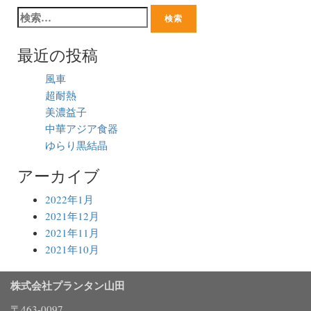
最近の投稿
風車
超耐熱
美濃益子
中華アジア食器
ゆらり黒結晶
アーカイブ
2022年1月
2021年12月
2021年11月
2021年10月
株式会社プランタン山田
〒463-0097