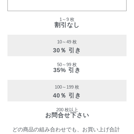
割引率
1～9 枚
割引なし
10～49 枚
30％ 引き
50～99 枚
35% 引き
100～199 枚
40％ 引き
200 枚以上
お問合せ下さい
どの商品の組み合わせでも、お買い上げ合計