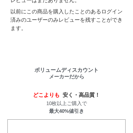
レビューはまだありません。
以前にこの商品を購入したことのあるログイン
済みのユーザーのみレビューを残すことができ
ます。
ボリュームディスカウント
メーカーだから
どこよりも
安く・高品質！
10枚以上ご購入で
最大40%値引き
購入数量