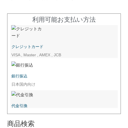
利用可能お支払い方法
クレジットカード
VISA , Master , AMEX , JCB
銀行振込
日本国内向け
代金引換
商品検索