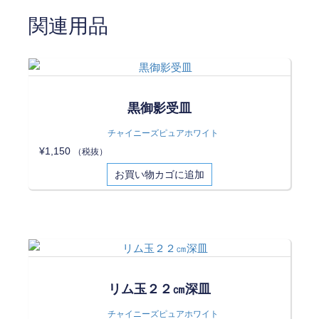
関連用品
黒御影受皿
チャイニーズピュアホワイト
¥
1,150
（税抜）
お買い物カゴに追加
リム玉２２㎝深皿
チャイニーズピュアホワイト