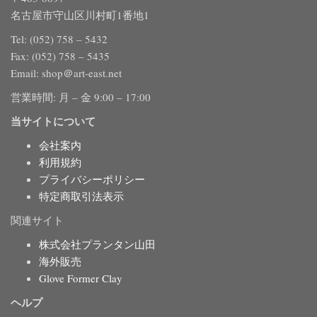
名古屋市守山区川村町1番地1
Tel: (052) 758 – 5432
Fax: (052) 758 – 5435
Email: shop＠art-east.net
営業時間: 月 – 金 9:00 – 17:00
当サイトについて
会社案内
利用規約
プライバシーポリシー
特定商取引法表示
関連サイト
株式会社プランタン山田
海外販売
Glove Former Clay
ヘルプ