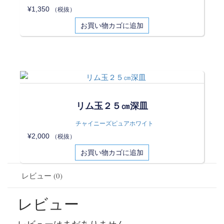
¥
1,350
（税抜）
お買い物カゴに追加
リム玉２５㎝深皿
チャイニーズピュアホワイト
¥
2,000
（税抜）
お買い物カゴに追加
レビュー (0)
レビュー