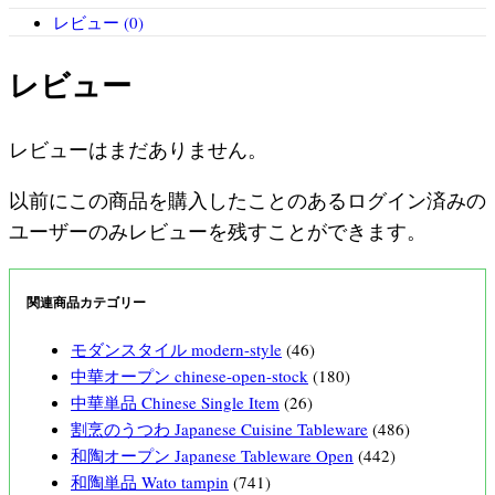
レビュー (0)
レビュー
レビューはまだありません。
以前にこの商品を購入したことのあるログイン済みの
ユーザーのみレビューを残すことができます。
関連商品カテゴリー
モダンスタイル modern-style
(46)
中華オープン chinese-open-stock
(180)
中華単品 Chinese Single Item
(26)
割烹のうつわ Japanese Cuisine Tableware
(486)
和陶オープン Japanese Tableware Open
(442)
和陶単品 Wato tampin
(741)