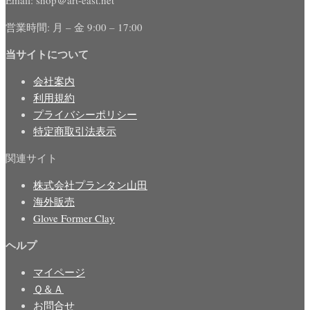
営業時間: 月 – 金 9:00 – 17:00
当サイトについて
会社案内
利用規約
プライバシーポリシー
特定商取引法表示
関連サイト
株式会社プランタン山田
海外販売
Glove Former Clay
ヘルプ
マイページ
Ｑ＆Ａ
お問合せ