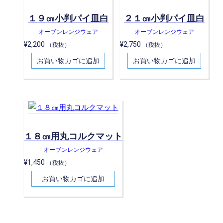
１９㎝小判パイ皿白
２１㎝小判パイ皿白
オーブンレンジウェア
オーブンレンジウェア
¥
2,200
¥
2,750
（税抜）
（税抜）
お買い物カゴに追加
お買い物カゴに追加
１８㎝用丸コルクマット
オーブンレンジウェア
¥
1,450
（税抜）
お買い物カゴに追加