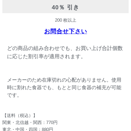
40％ 引き
200 枚以上
お問合せ下さい
どの商品の組み合わせでも、お買い上げ合計個数
に応じた割引率が適用されます。
メーカーのため在庫切れの心配がありません。使用
時に割れた食器でも、もとと同じ食器の補充が可能
です。
【送料（税込）】
関東・北信越・関西：770円
東北・中国・四国：880円