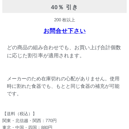
40％ 引き
200 枚以上
お問合せ下さい
どの商品の組み合わせでも、お買い上げ合計個数
に応じた割引率が適用されます。
メーカーのため在庫切れの心配がありません。使用
時に割れた食器でも、もとと同じ食器の補充が可能
です。
【送料（税込）】
関東・北信越・関西：770円
東北・中国・四国：880円