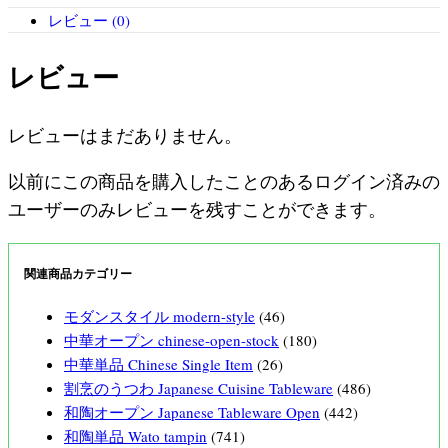
レビュー (0)
レビュー
レビューはまだありません。
以前にこの商品を購入したことのあるログイン済みの
ユーザーのみレビューを残すことができます。
関連商品カテゴリー
モダンスタイル modern-style
(46)
中華オープン chinese-open-stock
(180)
中華単品 Chinese Single Item
(26)
割烹のうつわ Japanese Cuisine Tableware
(486)
和陶オープン Japanese Tableware Open
(442)
和陶単品 Wato tampin
(741)