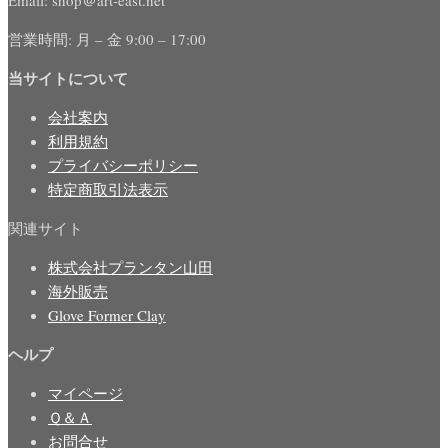
営業時間: 月 – 金 9:00 – 17:00
当サイトについて
会社案内
利用規約
プライバシーポリシー
特定商取引法表示
関連サイト
株式会社プランタン山田
海外販売
Glove Former Clay
ヘルプ
マイページ
Ｑ＆Ａ
お問合せ