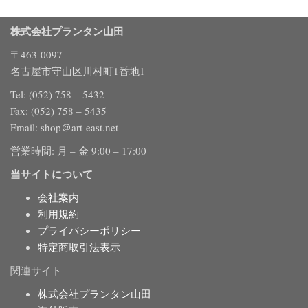
株式会社プランタン山田
〒463-0097
名古屋市守山区川村町1番地1
Tel: (052) 758 – 5432
Fax: (052) 758 – 5435
Email: shop＠art-east.net
営業時間: 月 – 金 9:00 – 17:00
当サイトについて
会社案内
利用規約
プライバシーポリシー
特定商取引法表示
関連サイト
株式会社プランタン山田