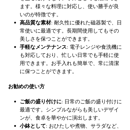
ます。様々な料理に対応し、使い勝手が良
いのが特徴です。
高品質な素材
: 耐久性に優れた磁器製で、日
常使いに最適です。長期間使用してもその
美しさを保つことができます。
手軽なメンテナンス
: 電子レンジや食洗機に
も対応しており、忙しい日常でも手軽に使
用できます。お手入れも簡単で、常に清潔
に保つことができます。
お勧めの使い方
ご飯の盛り付けに
: 日常のご飯の盛り付けに
最適です。シンプルながらも美しいデザイ
ンが、食卓を華やかに演出します。
小鉢として
: おひたしや煮物、サラダなど、