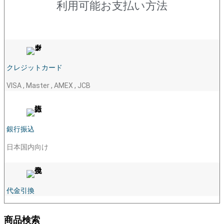
利用可能お支払い方法
クレジットカード
VISA , Master , AMEX , JCB
銀行振込
日本国内向け
代金引換
商品検索