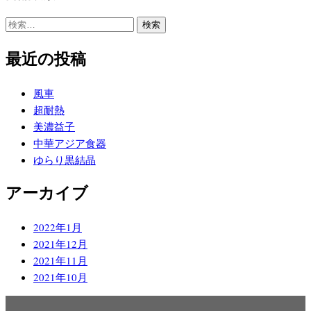
検
索:
最近の投稿
風車
超耐熱
美濃益子
中華アジア食器
ゆらり黒結晶
アーカイブ
2022年1月
2021年12月
2021年11月
2021年10月