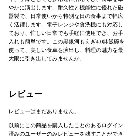
やかに演出します。耐久性と機能性に優れた磁
器製で、日常使いから特別な日の食事まで幅広
く活躍します。電子レンジや食洗機にも対応し
ており、忙しい日常でも手軽に使用でき、お手
入れも簡単です。この黒銀河もえぎ4.0鉢飯碗を
使って、美しい食卓を演出し、料理の魅力を最
大限に引き出してみませんか。
レビュー
レビューはまだありません。
以前にこの商品を購入したことのあるログイン
済みのユーザーのみレビューを残すことができ