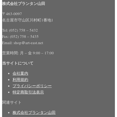
株式会社プランタン山田
〒463-0097
名古屋市守山区川村町1番地1
Tel: (052) 758 – 5432
Fax: (052) 758 – 5435
Email: shop＠art-east.net
営業時間: 月 – 金 9:00 – 17:00
当サイトについて
会社案内
利用規約
プライバシーポリシー
特定商取引法表示
関連サイト
株式会社プランタン山田