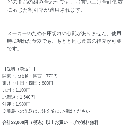
どの商品の組み合わせでも、お買い上げ合計個数
に応じた割引率が適用されます。
メーカーのため在庫切れの心配がありません。使用
時に割れた食器でも、もとと同じ食器の補充が可能
です。
【送料（税込）】
関東・北信越・関西：770円
東北・中国・四国：880円
九州：1,100円
北海道：1,540円
沖縄：1,980円
※離島への配送はご注文前にご相談ください
合計
33,000
円（税込）以上お買い上げで送料無料