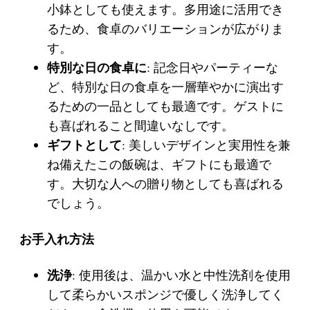
小鉢としても使えます。多用途に活用でき
るため、食卓のバリエーションが広がりま
す。
特別な日の食卓に
: 記念日やパーティーな
ど、特別な日の食卓を一層華やかに演出す
るための一品としても最適です。ゲストに
も喜ばれること間違いなしです。
ギフトとして
: 美しいデザインと実用性を兼
ね備えたこの飯碗は、ギフトにも最適で
す。大切な人への贈り物としても喜ばれる
でしょう。
お手入れ方法
洗浄
: 使用後は、温かい水と中性洗剤を使用
して柔らかいスポンジで優しく洗浄してく