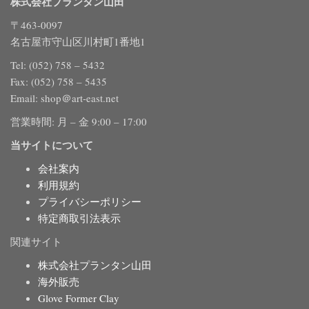
株式会社プランタン山田
〒463-0097
名古屋市守山区川村町1番地1
Tel: (052) 758 – 5432
Fax: (052) 758 – 5435
Email: shop＠art-east.net
営業時間: 月 – 金 9:00 – 17:00
当サイトについて
会社案内
利用規約
プライバシーポリシー
特定商取引法表示
関連サイト
株式会社プランタン山田
海外販売
Glove Former Clay