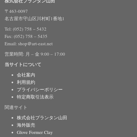
株式会社プランタン山田
〒463-0097
名古屋市守山区川村町1番地1
Tel: (052) 758 – 5432
Fax: (052) 758 – 5435
Email: shop＠art-east.net
営業時間: 月 – 金 9:00 – 17:00
当サイトについて
会社案内
利用規約
プライバシーポリシー
特定商取引法表示
関連サイト
株式会社プランタン山田
海外販売
Glove Former Clay