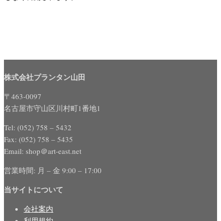
株式会社プランタン山田
〒463-0097
名古屋市守山区川村町1番地1
Tel: (052) 758 – 5432
Fax: (052) 758 – 5435
Email: shop＠art-east.net
営業時間: 月 – 金 9:00 – 17:00
当サイトについて
会社案内
利用規約