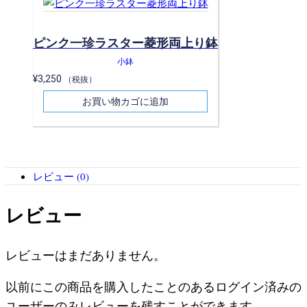
ピンク一珍ラスター菱形両上り鉢
小鉢
¥
3,250
（税抜）
お買い物カゴに追加
レビュー (0)
レビュー
レビューはまだありません。
以前にこの商品を購入したことのあるログイン済みの
ユーザーのみレビューを残すことができます。