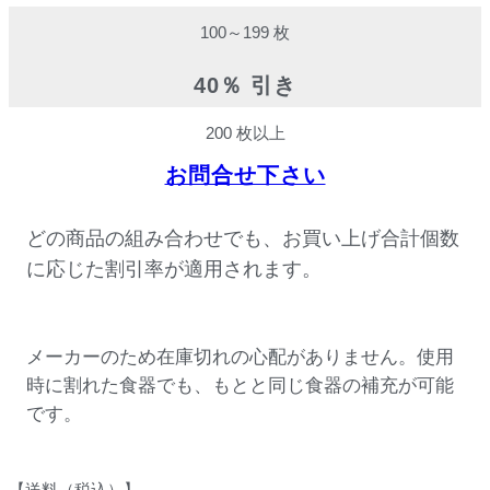
100～199 枚
40％ 引き
200 枚以上
お問合せ下さい
どの商品の組み合わせでも、お買い上げ合計個数
に応じた割引率が適用されます。
メーカーのため在庫切れの心配がありません。使用
時に割れた食器でも、もとと同じ食器の補充が可能
です。
【送料（税込）】