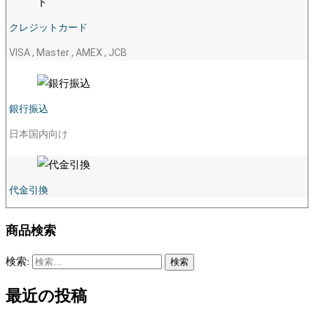
クレジットカード
VISA , Master , AMEX , JCB
銀行振込
日本国内向け
代金引換
商品検索
検索:
最近の投稿