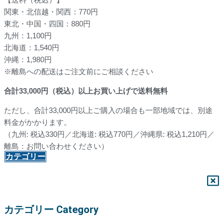
関東・北信越・関西：770円
東北・中国・四国：880円
九州：1,100円
北海道：1,540円
沖縄：1,980円
※離島への配送はご注文前にご相談ください
合計
33,000
円（税込）以上お買い上げで送料無料
ただし、合計33,000円以上ご購入の場合も一部地域では、別途
料金がかかります。
（九州: 税込330円／北海道: 税込770円／沖縄県: 税込1,210円／
離島：お問い合わせください）
カテゴリー
カテゴリー Category